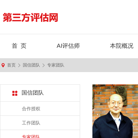
首 页
AI评估师
本院概况
首页
国信团队
专家团队
国信团队
合作授权
工作团队
专家团队