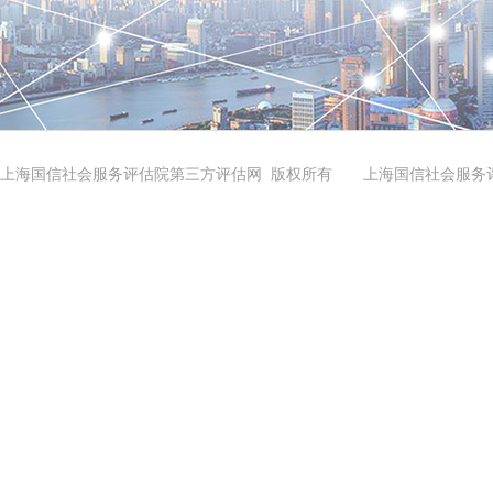
上海国信社会服务评估院第三方评估网 版权所有 上海国信社会服