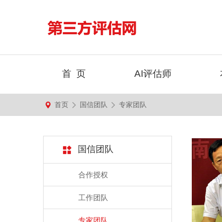
首 页
AI评估师
首页
国信团队
专家团队
国信团队
合作授权
工作团队
专家团队