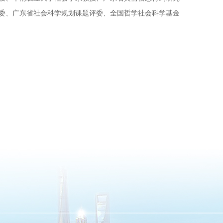
委、广东省社会科学规划课题评委、全国哲学社会科学基金