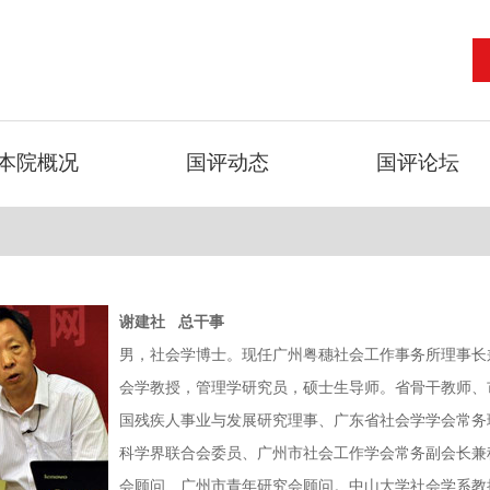
本院概况
国评动态
国评论坛
谢建社 总干事
男，社会学博士。现任广州粤穗社会工作事务所理事长
会学教授，管理学研究员，硕士生导师。省骨干教师、
国残疾人事业与发展研究理事、广东省社会学学会常务
科学界联合会委员、广州市社会工作学会常务副会长兼
会顾问、广州市青年研究会顾问。中山大学社会学系教