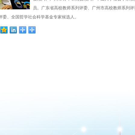
员。广东省高校教师系列评委、广州市高校教师系列评
评委、全国哲学社会科学基金专家候选人。