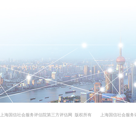
上海国信社会服务评估院第三方评估网 版权所有 上海国信社会服