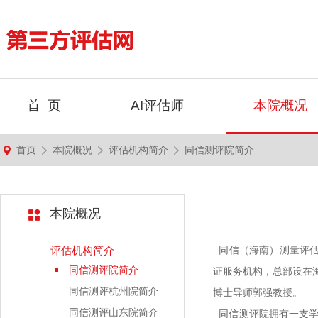
首 页
AI评估师
本院概况
首页
本院概况
评估机构简介
同信测评院简介
本院概况
评估机构简介
同信（海南）测量评估院
同信测评院简介
证服务机构，总部设在
同信测评杭州院简介
博士导师郭强教授。
同信测评山东院简介
同信测评院拥有一支学