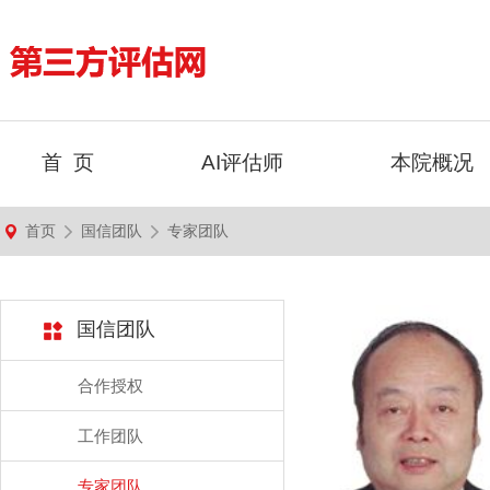
首 页
AI评估师
本院概况
首页
国信团队
专家团队
国信团队
合作授权
工作团队
专家团队