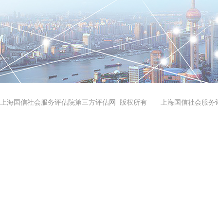
上海国信社会服务评估院第三方评估网 版权所有 上海国信社会服