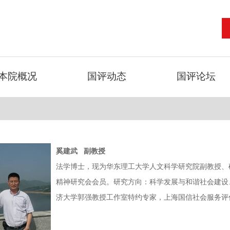
本院概况
国评动态
国评论坛
奚建武 副教授
法学博士，现为华东理工大学人文科学研究院副教授、
精神研究会会员。研究方向：科学发展与和谐社会建设
济大学郭强教授工作室特约专家，上海国信社会服务评