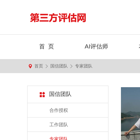
首 页
AI评估师
首页
国信团队
专家团队
国信团队
合作授权
工作团队
专家团队