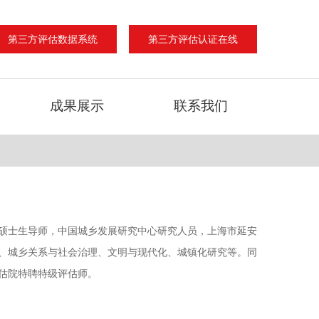
第三方评估数据系统
第三方评估认证在线
成果展示
联系我们
硕士生导师，中国城乡发展研究中心研究人员，上海市延安
、城乡关系与社会治理、文明与现代化、城镇化研究等。同
估院特聘特级评估师。