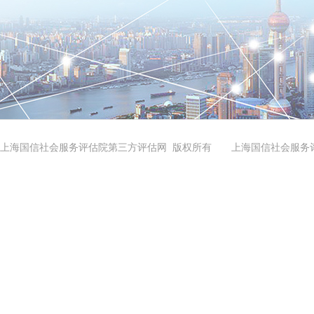
上海国信社会服务评估院第三方评估网 版权所有 上海国信社会服