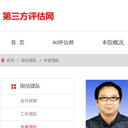
首 页
AI评估师
本院概况
首页
国信团队
专家团队
国信团队
合作授权
工作团队
专家团队