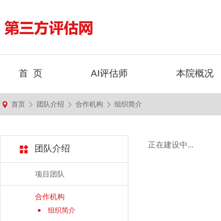
首 页
AI评估师
本院概况
首页
团队介绍
合作机构
组织简介
正在建设中...
团队介绍
项目团队
合作机构
组织简介