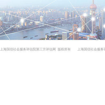
上海国信社会服务评估院第三方评估网 版权所有 上海国信社会服