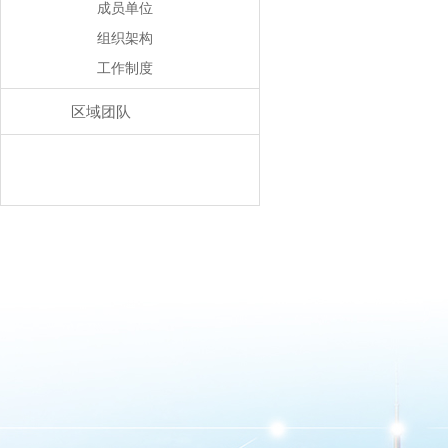
成员单位
组织架构
工作制度
区域团队