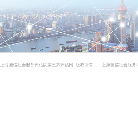
上海国信社会服务评估院第三方评估网 版权所有 上海国信社会服