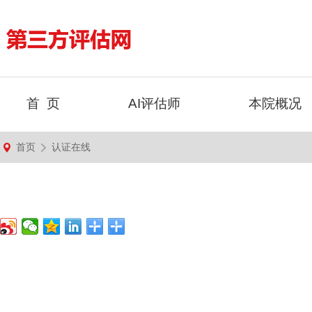
首 页
AI评估师
本院概况
首页
认证在线